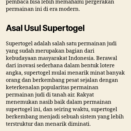
pembaca bisa lebih memahami pergerakan
permainan ini di era modern.
Asal Usul Supertogel
Supertogel adalah salah satu permainan judi
yang sudah merupakan bagian dari
kebudayaan masyarakat Indonesia. Berawal
dari inovasi sederhana dalam bentuk lotere
angka, supertogel mulai menarik minat banyak
orang dan berkembang pesat sejalan dengan
keterkenalan popularitas permainan
permainan judi di tanah air. Rakyat
menemukan nasib baik dalam permainan
supertogel ini, dan seiring waktu, supertogel
berkembang menjadi sebuah sistem yang lebih
terstruktur dan menarik diminati.