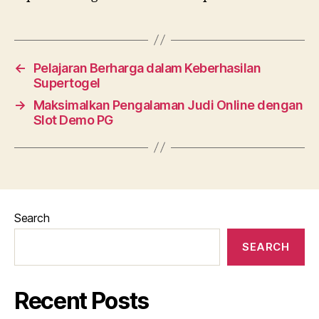
←
Pelajaran Berharga dalam Keberhasilan
Supertogel
→
Maksimalkan Pengalaman Judi Online dengan
Slot Demo PG
Search
SEARCH
Recent Posts