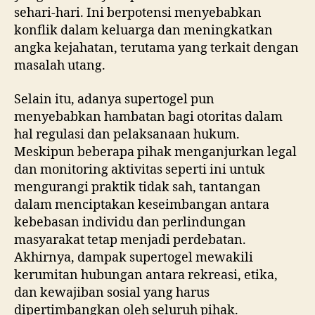
sehari-hari. Ini berpotensi menyebabkan
konflik dalam keluarga dan meningkatkan
angka kejahatan, terutama yang terkait dengan
masalah utang.
Selain itu, adanya supertogel pun
menyebabkan hambatan bagi otoritas dalam
hal regulasi dan pelaksanaan hukum.
Meskipun beberapa pihak menganjurkan legal
dan monitoring aktivitas seperti ini untuk
mengurangi praktik tidak sah, tantangan
dalam menciptakan keseimbangan antara
kebebasan individu dan perlindungan
masyarakat tetap menjadi perdebatan.
Akhirnya, dampak supertogel mewakili
kerumitan hubungan antara rekreasi, etika,
dan kewajiban sosial yang harus
dipertimbangkan oleh seluruh pihak.