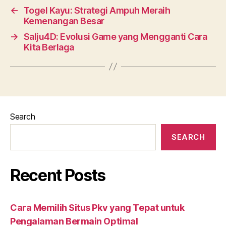
←
Togel Kayu: Strategi Ampuh Meraih
Kemenangan Besar
→
Salju4D: Evolusi Game yang Mengganti Cara
Kita Berlaga
Search
SEARCH
Recent Posts
Cara Memilih Situs Pkv yang Tepat untuk
Pengalaman Bermain Optimal