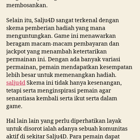
membosankan.
Selain itu, Salju4D sangat terkenal dengan
skema pemberian hadiah yang mana
menguntungkan. Game ini menawarkan
beragam macam-macam pembayaran dan
jackpot yang menambah ketertarikan
permainan ini. Dengan ada banyak variasi
permainan, pemain mendapatkan kesempatan
lebih besar untuk memenangkan hadiah.
salju4d
Skema ini tidak hanya kesenangan,
tetapi serta menginspirasi pemain agar
senantiasa kembali serta ikut serta dalam
game.
Hal lain lain yang perlu diperhatikan layak
untuk disorot ialah adanya sebuah komunitas
aktif di sekitar Salju4D. Para pemain dapat