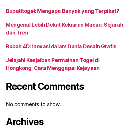
Bupatitogel: Mengapa Banyak yang Terpikat?
Mengenal Lebih Dekat Keluaran Macau: Sejarah
dan Tren
Rubah 4D: Inovasi dalam Dunia Desain Grafis
Jelajahi Keajaiban Permainan Togel di
Hongkong: Cara Menggapai Kejayaan
Recent Comments
No comments to show.
Archives