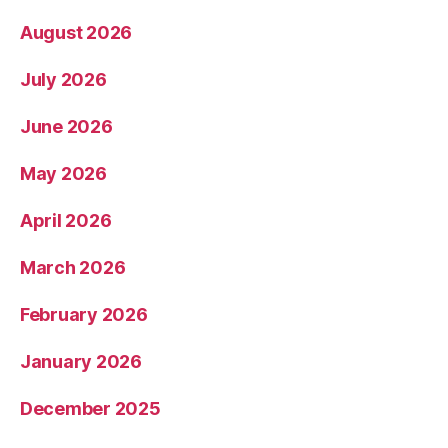
August 2026
July 2026
June 2026
May 2026
April 2026
March 2026
February 2026
January 2026
December 2025