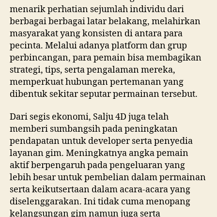
menarik perhatian sejumlah individu dari
berbagai berbagai latar belakang, melahirkan
masyarakat yang konsisten di antara para
pecinta. Melalui adanya platform dan grup
perbincangan, para pemain bisa membagikan
strategi, tips, serta pengalaman mereka,
memperkuat hubungan pertemanan yang
dibentuk sekitar seputar permainan tersebut.
Dari segis ekonomi, Salju 4D juga telah
memberi sumbangsih pada peningkatan
pendapatan untuk developer serta penyedia
layanan gim. Meningkatnya angka pemain
aktif berpengaruh pada pengeluaran yang
lebih besar untuk pembelian dalam permainan
serta keikutsertaan dalam acara-acara yang
diselenggarakan. Ini tidak cuma menopang
kelangsungan gim namun juga serta