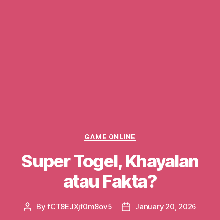
Categories
GAME ONLINE
Super Togel, Khayalan
atau Fakta?
By
fOT8EJXjf0m8ov5
January 20, 2026
Post
Post
author
date