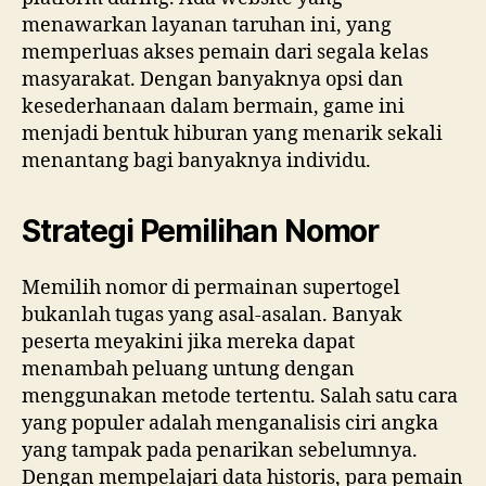
menawarkan layanan taruhan ini, yang
memperluas akses pemain dari segala kelas
masyarakat. Dengan banyaknya opsi dan
kesederhanaan dalam bermain, game ini
menjadi bentuk hiburan yang menarik sekali
menantang bagi banyaknya individu.
Strategi Pemilihan Nomor
Memilih nomor di permainan supertogel
bukanlah tugas yang asal-asalan. Banyak
peserta meyakini jika mereka dapat
menambah peluang untung dengan
menggunakan metode tertentu. Salah satu cara
yang populer adalah menganalisis ciri angka
yang tampak pada penarikan sebelumnya.
Dengan mempelajari data historis, para pemain