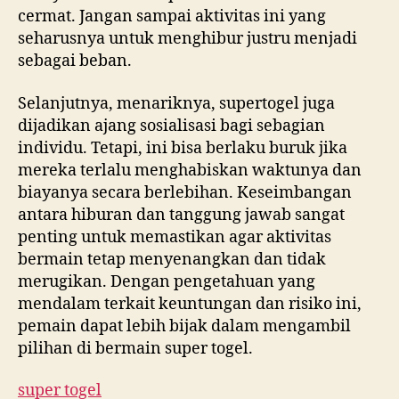
cermat. Jangan sampai aktivitas ini yang
seharusnya untuk menghibur justru menjadi
sebagai beban.
Selanjutnya, menariknya, supertogel juga
dijadikan ajang sosialisasi bagi sebagian
individu. Tetapi, ini bisa berlaku buruk jika
mereka terlalu menghabiskan waktunya dan
biayanya secara berlebihan. Keseimbangan
antara hiburan dan tanggung jawab sangat
penting untuk memastikan agar aktivitas
bermain tetap menyenangkan dan tidak
merugikan. Dengan pengetahuan yang
mendalam terkait keuntungan dan risiko ini,
pemain dapat lebih bijak dalam mengambil
pilihan di bermain super togel.
super togel