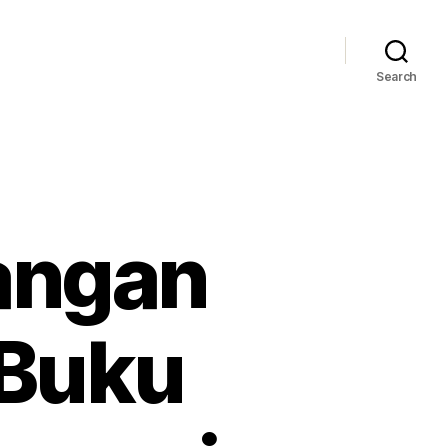
Search
angan
 Buku