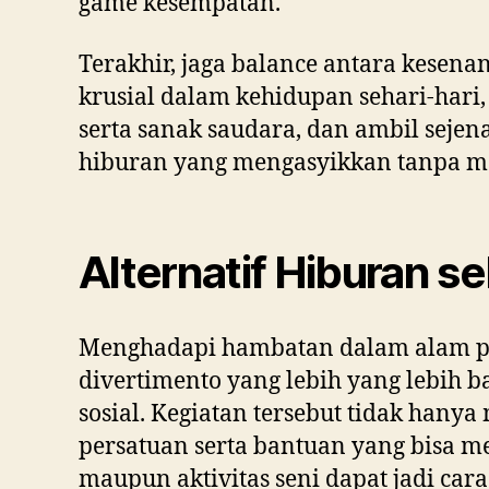
game kesempatan.
Terakhir, jaga balance antara kese
krusial dalam kehidupan sehari-hari
serta sanak saudara, dan ambil sejen
hiburan yang mengasyikkan tanpa m
Alternatif Hiburan se
Menghadapi hambatan dalam alam per
divertimento yang lebih yang lebih ba
sosial. Kegiatan tersebut tidak han
persatuan serta bantuan yang bisa 
maupun aktivitas seni dapat jadi car