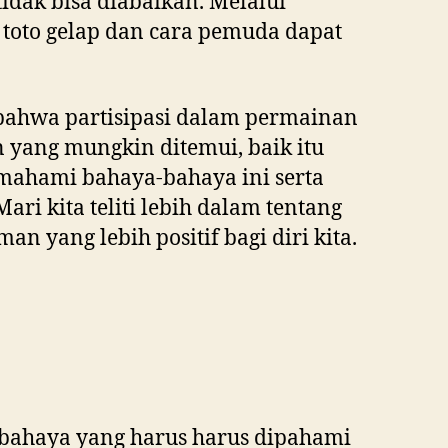
idak bisa diabaikan. Melalui
 toto gelap dan cara pemuda dapat
bahwa partisipasi dalam permainan
 yang mungkin ditemui, baik itu
emahami bahaya-bahaya ini serta
ri kita teliti lebih dalam tentang
 yang lebih positif bagi diri kita.
 bahaya yang harus harus dipahami