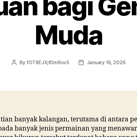
an bagi Ge
Muda
By
fOT8EJXjf0m8ov5
January 16, 2026
Post
Post
author
date
tian banyak kalangan, terutama di antara p
kepada banyak jenis permainan yang menawa