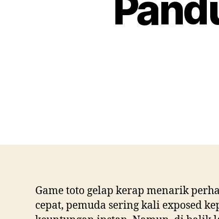
Pandu
Game toto gelap kerap menarik perha
cepat, pemuda sering kali exposed 