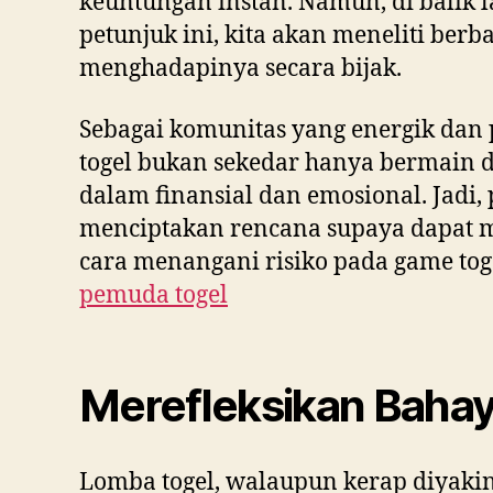
keuntungan instan. Namun, di balik l
petunjuk ini, kita akan meneliti be
menghadapinya secara bijak.
Sebagai komunitas yang energik da
togel bukan sekedar hanya bermain d
dalam finansial dan emosional. Jadi
menciptakan rencana supaya dapat men
cara menangani risiko pada game tog
pemuda togel
Merefleksikan Baha
Lomba togel, walaupun kerap diyakin