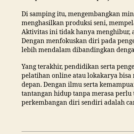
Di samping itu, mengembangkan min
menghasilkan produksi seni, mempel
Aktivitas ini tidak hanya menghibur,
Dengan menfokuskan diri pada peng
lebih mendalam dibandingkan dengan 
Yang terakhir, pendidikan serta pen
pelatihan online atau lokakarya bis
depan. Dengan ilmu serta kemampuan
tantangan hidup tanpa merasa perlu 
perkembangan diri sendiri adalah car