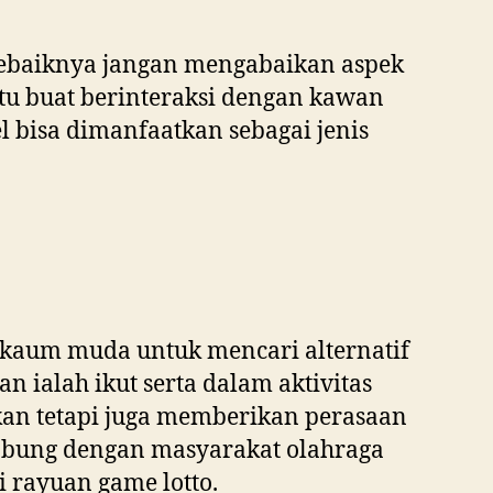
sebaiknya jangan mengabaikan aspek
ktu buat berinteraksi dengan kawan
l bisa dimanfaatkan sebagai jenis
 kaum muda untuk mencari alternatif
n ialah ikut serta dalam aktivitas
akan tetapi juga memberikan perasaan
gabung dengan masyarakat olahraga
i rayuan game lotto.