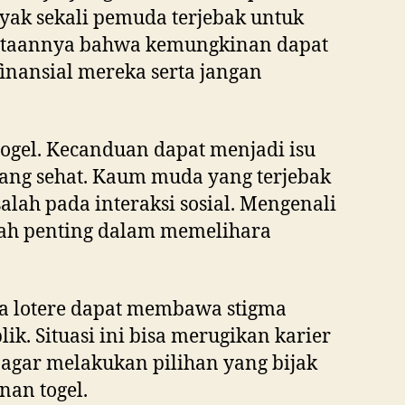
nyak sekali pemuda terjebak untuk
nyataannya bahwa kemungkinan dapat
inansial mereka serta jangan
togel. Kecanduan dapat menjadi isu
ang sehat. Kaum muda yang terjebak
lah pada interaksi sosial. Mengenali
ah penting dalam memelihara
mba lotere dapat membawa stigma
k. Situasi ini bisa merugikan karier
g agar melakukan pilihan yang bijak
nan togel.