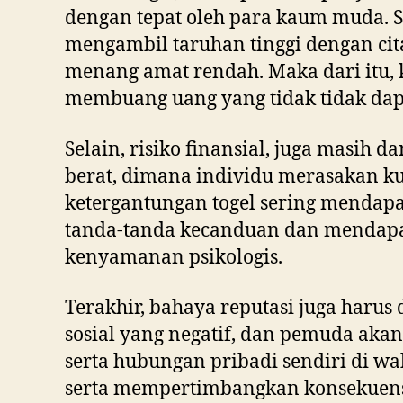
dengan tepat oleh para kaum muda. Sa
mengambil taruhan tinggi dengan ci
menang amat rendah. Maka dari itu, 
membuang uang yang tidak tidak dap
Selain, risiko finansial, juga masih
berat, dimana individu merasakan k
ketergantungan togel sering mendapa
tanda-tanda kecanduan dan mendapa
kenyamanan psikologis.
Terakhir, bahaya reputasi juga haru
sosial yang negatif, dan pemuda akan
serta hubungan pribadi sendiri di wa
serta mempertimbangkan konsekuensi 