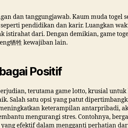
nangan dan tanggungjawab. Kaum muda togel 
, seperti pendidikan dan karir. Luangkan wa
ak istirahat dari. Dengan demikian, game toge
eng牺牲 kewajiban lain.
bagai Positif
judian, terutama game lotto, krusial untuk
ik. Salah satu opsi yang patut dipertimbangka
ya meningkatkan keterampilan antarpribadi, 
membantu mengurangi stres. Contohnya, ber
a yang efektif dalam mengganti perhatian dar