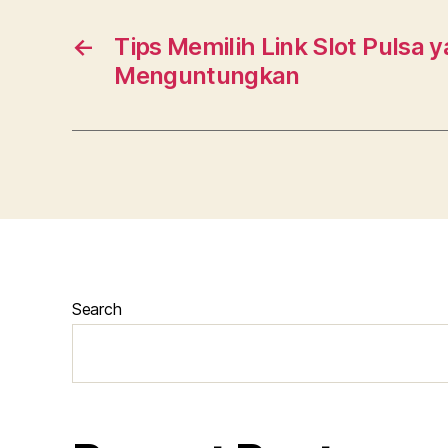
←
Tips Memilih Link Slot Pulsa
Menguntungkan
Search