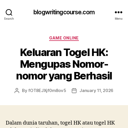
blogwritingcourse.com
Search
Menu
Categories
GAME ONLINE
Keluaran Togel HK:
Mengupas Nomor-
nomor yang Berhasil
By
fOT8EJXjf0m8ov5
January 11, 2026
Post
Post
author
date
Dalam dunia taruhan, togel HK atau togel HK