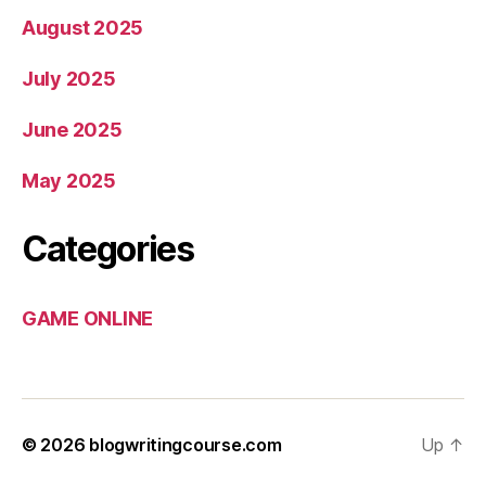
August 2025
July 2025
June 2025
May 2025
Categories
GAME ONLINE
© 2026
blogwritingcourse.com
Up
↑