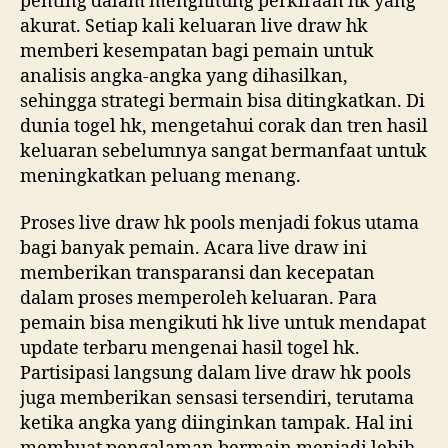
penting dalam menghitung perkiraan hk yang
akurat. Setiap kali keluaran live draw hk
memberi kesempatan bagi pemain untuk
analisis angka-angka yang dihasilkan,
sehingga strategi bermain bisa ditingkatkan. Di
dunia togel hk, mengetahui corak dan tren hasil
keluaran sebelumnya sangat bermanfaat untuk
meningkatkan peluang menang.
Proses live draw hk pools menjadi fokus utama
bagi banyak pemain. Acara live draw ini
memberikan transparansi dan kecepatan
dalam proses memperoleh keluaran. Para
pemain bisa mengikuti hk live untuk mendapat
update terbaru mengenai hasil togel hk.
Partisipasi langsung dalam live draw hk pools
juga memberikan sensasi tersendiri, terutama
ketika angka yang diinginkan tampak. Hal ini