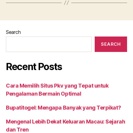
Search
SEARCH
Recent Posts
Cara Memilih Situs Pkv yang Tepat untuk
Pengalaman Bermain Optimal
Bupatitogel: Mengapa Banyak yang Terpikat?
Mengenal Lebih Dekat Keluaran Macau: Sejarah
dan Tren