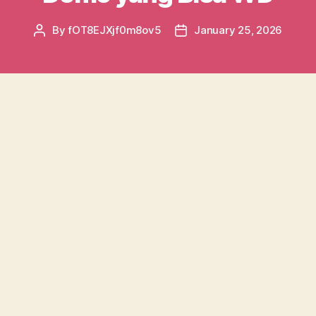
By
fOT8EJXjf0m8ov5
January 25, 2026
Post
Post
author
date
Akun Demo Slot
Dalam dunia perjudian daring, slot demo yang
bisa WD semakin populer di kalangan para
pemain. Banyak orang yang tertarik untuk
mencoba permainan slot tanpa harus
mempertaruhkan uang mereka sendiri.
Melalui slot demo, pemain bisa merasakan
sensasi bermain seolah-olah mereka berada di
kasino sungguhan. Namun, apa sebenarnya