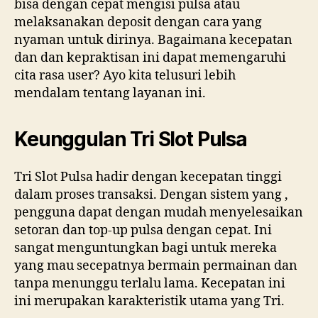
bisa dengan cepat mengisi pulsa atau
melaksanakan deposit dengan cara yang
nyaman untuk dirinya. Bagaimana kecepatan
dan dan kepraktisan ini dapat memengaruhi
cita rasa user? Ayo kita telusuri lebih
mendalam tentang layanan ini.
Keunggulan Tri Slot Pulsa
Tri Slot Pulsa hadir dengan kecepatan tinggi
dalam proses transaksi. Dengan sistem yang ,
pengguna dapat dengan mudah menyelesaikan
setoran dan top-up pulsa dengan cepat. Ini
sangat menguntungkan bagi untuk mereka
yang mau secepatnya bermain permainan dan
tanpa menunggu terlalu lama. Kecepatan ini
ini merupakan karakteristik utama yang Tri.