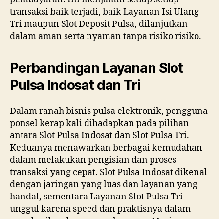
transaksi baik terjadi, baik Layanan Isi Ulang
Tri maupun Slot Deposit Pulsa, dilanjutkan
dalam aman serta nyaman tanpa risiko risiko.
Perbandingan Layanan Slot
Pulsa Indosat dan Tri
Dalam ranah bisnis pulsa elektronik, pengguna
ponsel kerap kali dihadapkan pada pilihan
antara Slot Pulsa Indosat dan Slot Pulsa Tri.
Keduanya menawarkan berbagai kemudahan
dalam melakukan pengisian dan proses
transaksi yang cepat. Slot Pulsa Indosat dikenal
dengan jaringan yang luas dan layanan yang
handal, sementara Layanan Slot Pulsa Tri
unggul karena speed dan praktisnya dalam