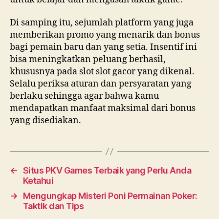
Di samping itu, sejumlah platform yang juga
memberikan promo yang menarik dan bonus
bagi pemain baru dan yang setia. Insentif ini
bisa meningkatkan peluang berhasil,
khususnya pada slot slot gacor yang dikenal.
Selalu periksa aturan dan persyaratan yang
berlaku sehingga agar bahwa kamu
mendapatkan manfaat maksimal dari bonus
yang disediakan.
←
Situs PKV Games Terbaik yang Perlu Anda
Ketahui
→
Mengungkap Misteri Poni Permainan Poker:
Taktik dan Tips