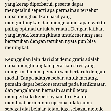
yang kerap diperbarui, peserta dapat
mengetahui seperti apa permainan tersebut
dapat menghasilkan hasil yang
menguntungkan dan mengetahui kapan waktu
paling optimal untuk bermain. Dengan latihan
yang layak, kemungkinan untuk menang saat
bertaruhan dengan taruhan nyata pun bisa
meningkat.
Keunggulan lain dari slot demo gratis adalah
dapat menghilangkan perasaan stres yang
mungkin dialami pemain saat bertaruh dengan
modal. Tanpa adanya beban untuk menang,
pemain dapat berkonsentrasi pada kenikmatan
dan pengalaman bermain sambil tetap
memperbaiki kepercayaan diri. Hal ini
membuat permainan uji coba tidak cuma
sebagai alat belajar, tetapi juga sebagai metode