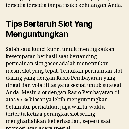
tersedia tersedia tanpa risiko kehilangan Anda.
Tips Bertaruh Slot Yang
Menguntungkan
Salah satu kunci kunci untuk meningkatkan
kesempatan berhasil saat bertanding
permainan slot gacor adalah menentukan
mesin slot yang tepat. Temukan permainan slot
daring yang dengan Rasio Pembayaran yang
tinggi dan volatilitas yang sesuai untuk strategi
Anda. Mesin slot dengan Rasio Pembayaran di
atas 95 % biasanya lebih menguntungkan.
Selain itu, perhatikan juga waktu-waktu
tertentu ketika perangkat slot sering
menghadiahkan keberhasilan, seperti saat
promosi atau acara spesial.