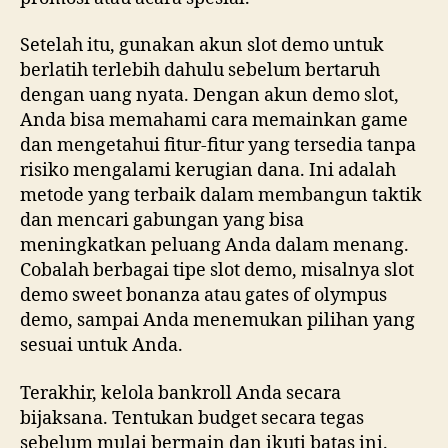
Setelah itu, gunakan akun slot demo untuk
berlatih terlebih dahulu sebelum bertaruh
dengan uang nyata. Dengan akun demo slot,
Anda bisa memahami cara memainkan game
dan mengetahui fitur-fitur yang tersedia tanpa
risiko mengalami kerugian dana. Ini adalah
metode yang terbaik dalam membangun taktik
dan mencari gabungan yang bisa
meningkatkan peluang Anda dalam menang.
Cobalah berbagai tipe slot demo, misalnya slot
demo sweet bonanza atau gates of olympus
demo, sampai Anda menemukan pilihan yang
sesuai untuk Anda.
Terakhir, kelola bankroll Anda secara
bijaksana. Tentukan budget secara tegas
sebelum mulai bermain dan ikuti batas ini.