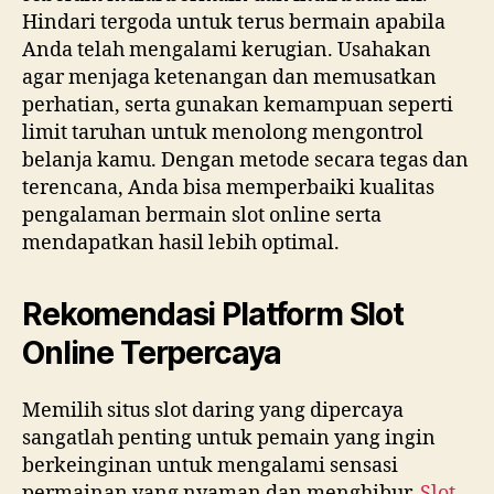
Hindari tergoda untuk terus bermain apabila
Anda telah mengalami kerugian. Usahakan
agar menjaga ketenangan dan memusatkan
perhatian, serta gunakan kemampuan seperti
limit taruhan untuk menolong mengontrol
belanja kamu. Dengan metode secara tegas dan
terencana, Anda bisa memperbaiki kualitas
pengalaman bermain slot online serta
mendapatkan hasil lebih optimal.
Rekomendasi Platform Slot
Online Terpercaya
Memilih situs slot daring yang dipercaya
sangatlah penting untuk pemain yang ingin
berkeinginan untuk mengalami sensasi
permainan yang nyaman dan menghibur.
Slot