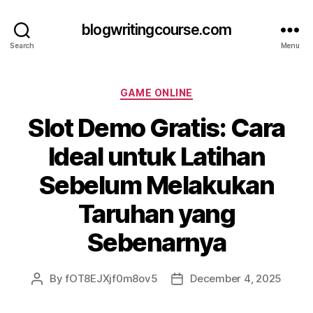
blogwritingcourse.com
Search
Menu
Categories
GAME ONLINE
Slot Demo Gratis: Cara
Ideal untuk Latihan
Sebelum Melakukan
Taruhan yang
Sebenarnya
By
fOT8EJXjf0m8ov5
December 4, 2025
Post
Post
author
date