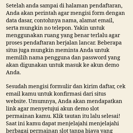
Setelah anda sampai di halaman pendaftaran,
Anda akan perintah agar mengisi form dengan
data dasar, contohnya nama, alamat email,
serta mungkin no telepon. Yakin untuk
menggunakan ruang yang benar terlalu agar
proses pendaftaran berjalan lancar. Beberapa
situs juga mungkin meminta Anda untuk
memilih nama pengguna dan password yang
akan digunakan untuk masuk ke akun demo
Anda.
Sesudah mengisi formulir dan kirim daftar, cek
email kamu untuk konfirmasi dari situs
website. Umumnya, Anda akan mendapatkan
link agar menyetujui akun demo slot
permainan kamu. Klik tautan itu lalu selesai!
Saat ini kamu dapat menjelajahi menjelajahi
berbagai permainan slot tanpa biaya yang