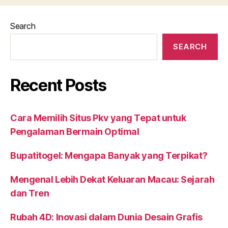
Search
SEARCH
Recent Posts
Cara Memilih Situs Pkv yang Tepat untuk
Pengalaman Bermain Optimal
Bupatitogel: Mengapa Banyak yang Terpikat?
Mengenal Lebih Dekat Keluaran Macau: Sejarah
dan Tren
Rubah 4D: Inovasi dalam Dunia Desain Grafis