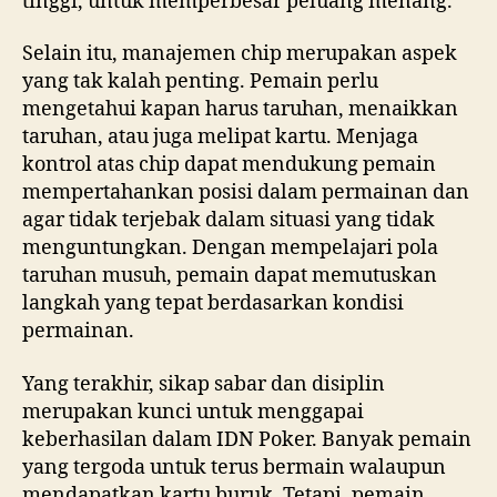
tinggi, untuk memperbesar peluang menang.
Selain itu, manajemen chip merupakan aspek
yang tak kalah penting. Pemain perlu
mengetahui kapan harus taruhan, menaikkan
taruhan, atau juga melipat kartu. Menjaga
kontrol atas chip dapat mendukung pemain
mempertahankan posisi dalam permainan dan
agar tidak terjebak dalam situasi yang tidak
menguntungkan. Dengan mempelajari pola
taruhan musuh, pemain dapat memutuskan
langkah yang tepat berdasarkan kondisi
permainan.
Yang terakhir, sikap sabar dan disiplin
merupakan kunci untuk menggapai
keberhasilan dalam IDN Poker. Banyak pemain
yang tergoda untuk terus bermain walaupun
mendapatkan kartu buruk. Tetapi, pemain