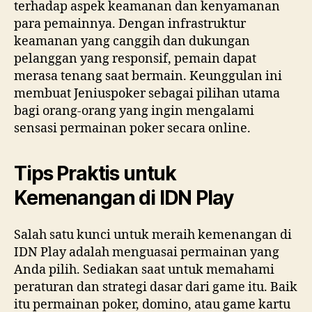
terhadap aspek keamanan dan kenyamanan
para pemainnya. Dengan infrastruktur
keamanan yang canggih dan dukungan
pelanggan yang responsif, pemain dapat
merasa tenang saat bermain. Keunggulan ini
membuat Jeniuspoker sebagai pilihan utama
bagi orang-orang yang ingin mengalami
sensasi permainan poker secara online.
Tips Praktis untuk
Kemenangan di IDN Play
Salah satu kunci untuk meraih kemenangan di
IDN Play adalah menguasai permainan yang
Anda pilih. Sediakan saat untuk memahami
peraturan dan strategi dasar dari game itu. Baik
itu permainan poker, domino, atau game kartu