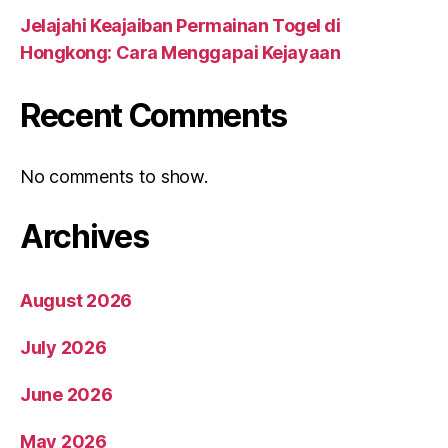
Jelajahi Keajaiban Permainan Togel di
Hongkong: Cara Menggapai Kejayaan
Recent Comments
No comments to show.
Archives
August 2026
July 2026
June 2026
May 2026