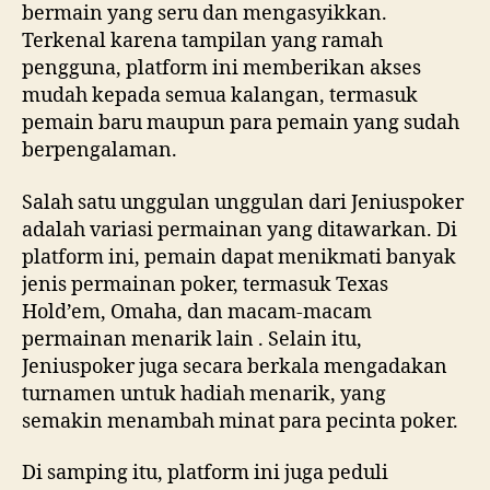
bermain yang seru dan mengasyikkan.
Terkenal karena tampilan yang ramah
pengguna, platform ini memberikan akses
mudah kepada semua kalangan, termasuk
pemain baru maupun para pemain yang sudah
berpengalaman.
Salah satu unggulan unggulan dari Jeniuspoker
adalah variasi permainan yang ditawarkan. Di
platform ini, pemain dapat menikmati banyak
jenis permainan poker, termasuk Texas
Hold’em, Omaha, dan macam-macam
permainan menarik lain . Selain itu,
Jeniuspoker juga secara berkala mengadakan
turnamen untuk hadiah menarik, yang
semakin menambah minat para pecinta poker.
Di samping itu, platform ini juga peduli