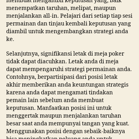
membuat mengambil keputusan yang, baik
menempatkan taruhan, melipat, maupun
menjalankan all-in. Pelajari dari setiap tiap sesi
permainan dan tinjau kembali keputusan yang
diambil untuk mengembangkan strategi anda
ke.
Selanjutnya, signifikansi letak di meja poker
tidak dapat diacuhkan. Letak anda di meja
dapat mempengaruhi strategi permainan anda.
Contohnya, berpartisipasi dari posisi letak
akhir memberikan anda keuntungan strategis
karena anda dapat mengamati tindakan
pemain lain sebelum anda membuat
keputusan. Manfaatkan posisi ini untuk
menggertak maupun menjalankan taruhan
besar saat anda mempunyai tangan yang kuat.
Menggunakan posisi dengan sebaik-baiknya