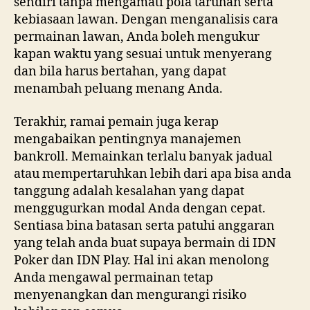
sendiri tanpa mengamati pola taruhan serta
kebiasaan lawan. Dengan menganalisis cara
permainan lawan, Anda boleh mengukur
kapan waktu yang sesuai untuk menyerang
dan bila harus bertahan, yang dapat
menambah peluang menang Anda.
Terakhir, ramai pemain juga kerap
mengabaikan pentingnya manajemen
bankroll. Memainkan terlalu banyak jadual
atau mempertaruhkan lebih dari apa bisa anda
tanggung adalah kesalahan yang dapat
menggugurkan modal Anda dengan cepat.
Sentiasa bina batasan serta patuhi anggaran
yang telah anda buat supaya bermain di IDN
Poker dan IDN Play. Hal ini akan menolong
Anda mengawal permainan tetap
menyenangkan dan mengurangi risiko