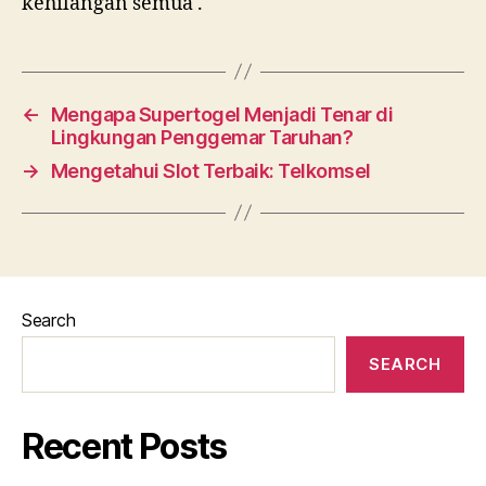
kehilangan semua .
←
Mengapa Supertogel Menjadi Tenar di
Lingkungan Penggemar Taruhan?
→
Mengetahui Slot Terbaik: Telkomsel
Search
SEARCH
Recent Posts