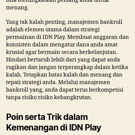
bisa meningkatkan peluang anda untuk
menang.
Yang tak kalah penting, manajemen bankroll
adalah elemen utama dalam strategi
permainan di IDN Play. Membuat anggaran dan
konsisten dalam mengatur dana anda amat
krusial agar bermain secara berkelanjutan.
Hindari bertaruh lebih dari yang dapat anda
rugikan dan jangan terperangkap dalam ketika
kalah. Tetapkan batas kalah dan menang dan
tepati strategi anda. Melalui manajemen
bankroll yang, anda dapat terus berkompetisi
tanpa risiko risiko kebangkrutan.
Poin serta Trik dalam
Kemenangan di IDN Play