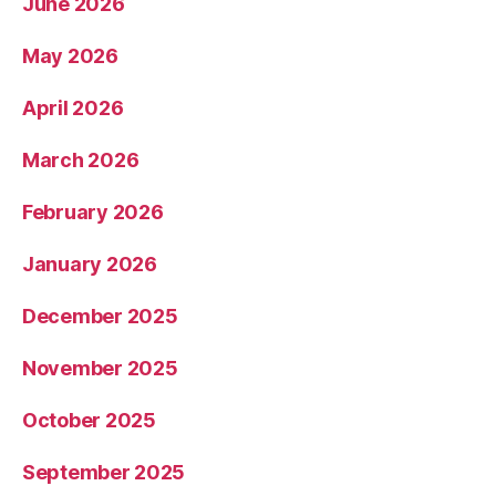
June 2026
May 2026
April 2026
March 2026
February 2026
January 2026
December 2025
November 2025
October 2025
September 2025