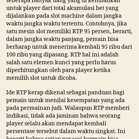
seberapa banyak uang yang di kembalikan
untuk player dari total akumulasi bet yang
dijalankan pada slot machine dalam jangka
waktu jangka waktu tertentu. Contohnya, jika
satu mesin slot memiliki RTP 95 persen, berarti,
dalam jangka waktu panjang, pemain bisa
berharap untuk menerima kembali 95 ribu dari
100 ribu yang dipasang. RTP hal ini adalah
salah satu elemen kunci yang perlu harus
diperhitungkan oleh para player ketika
memilih slot untuk dicoba.
Ide RTP kerap dikenal sebagai panduan bagi
pemain untuk menilai kesempatan yang ada
pada permainan judi. Walaupun RTP memberi
indikasi, tidak ada jaminan bahwa seorang
player selalu akan mendapat kembali
persentase tersebut dalam waktu singkat. Ini