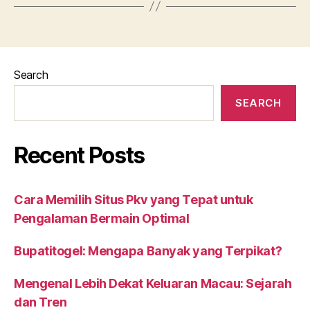
Search
SEARCH
Recent Posts
Cara Memilih Situs Pkv yang Tepat untuk
Pengalaman Bermain Optimal
Bupatitogel: Mengapa Banyak yang Terpikat?
Mengenal Lebih Dekat Keluaran Macau: Sejarah
dan Tren