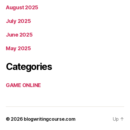
August 2025
July 2025
June 2025
May 2025
Categories
GAME ONLINE
© 2026
blogwritingcourse.com
Up
↑