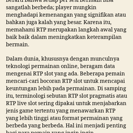
berarti bahwa setiap per sesi bermain bisa
sangatlah berbeda; player mungkin
menghadapi kemenangan yang signifikan atau
bahkan juga kalah yang besar. Karena itu,
memahami RTP merupakan langkah awal yang
baik baik dalam meningkatkan keterampilan
bermain.
Dalam dunia, khususnya dengan munculnya
teknologi permainan online, beragam data
mengenai RTP slot yang ada. Beberapa pemain
mencari-cari bocoran RTP slot untuk mencapai
keuntungan lebih pada permainan. Di samping
itu, terminologi sebutan RTP slot pragmatis atau
RTP live slot sering dipakai untuk menjabarkan
jenis game tertentu yang menawarkan RTP
yang lebih tinggi atau format permainan yang
berbeda yang berbeda. Hal ini menjadi penting