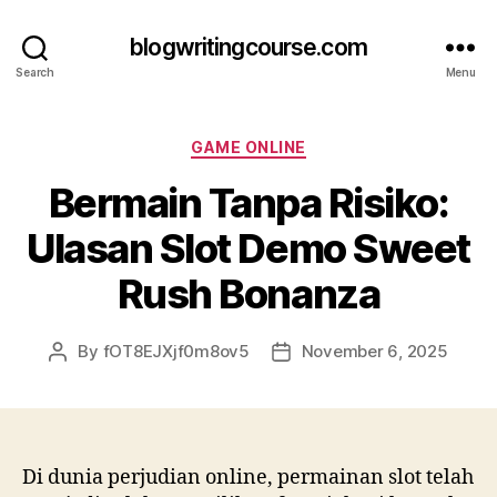
blogwritingcourse.com
Search
Menu
Categories
GAME ONLINE
Bermain Tanpa Risiko:
Ulasan Slot Demo Sweet
Rush Bonanza
By
fOT8EJXjf0m8ov5
November 6, 2025
Post
Post
author
date
Di dunia perjudian online, permainan slot telah