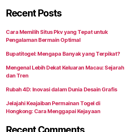
Recent Posts
Cara Memilih Situs Pkv yang Tepat untuk
Pengalaman Bermain Optimal
Bupatitogel: Mengapa Banyak yang Terpikat?
Mengenal Lebih Dekat Keluaran Macau: Sejarah
dan Tren
Rubah 4D: Inovasi dalam Dunia Desain Grafis
Jelajahi Keajaiban Permainan Togel di
Hongkong: Cara Menggapai Kejayaan
Recent Comments