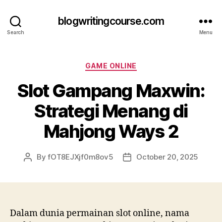
blogwritingcourse.com
Search
Menu
Categories
GAME ONLINE
Slot Gampang Maxwin:
Strategi Menang di
Mahjong Ways 2
By
fOT8EJXjf0m8ov5
October 20, 2025
Post
Post
author
date
Dalam dunia permainan slot online, nama