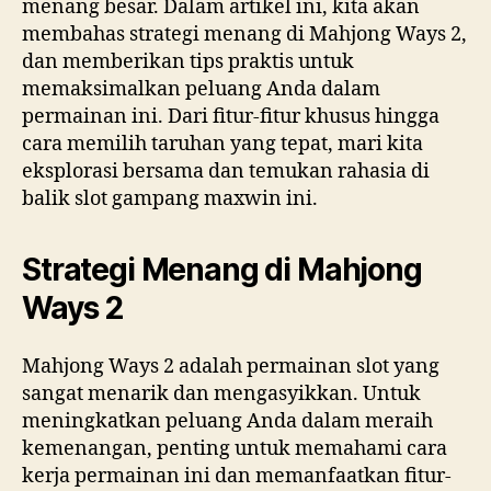
menang besar. Dalam artikel ini, kita akan
membahas strategi menang di Mahjong Ways 2,
dan memberikan tips praktis untuk
memaksimalkan peluang Anda dalam
permainan ini. Dari fitur-fitur khusus hingga
cara memilih taruhan yang tepat, mari kita
eksplorasi bersama dan temukan rahasia di
balik slot gampang maxwin ini.
Strategi Menang di Mahjong
Ways 2
Mahjong Ways 2 adalah permainan slot yang
sangat menarik dan mengasyikkan. Untuk
meningkatkan peluang Anda dalam meraih
kemenangan, penting untuk memahami cara
kerja permainan ini dan memanfaatkan fitur-