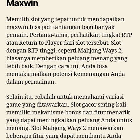
Maxwin
Memilih slot yang tepat untuk mendapatkan
maxwin bisa jadi tantangan bagi banyak
pemain. Pertama-tama, perhatikan tingkat RTP
atau Return to Player dari slot tersebut. Slot
dengan RTP tinggi, seperti Mahjong Ways 2,
biasanya memberikan peluang menang yang
lebih baik. Dengan cara ini, Anda bisa
memaksimalkan potensi kemenangan Anda
dalam permainan.
Selain itu, cobalah untuk memahami variasi
game yang ditawarkan. Slot gacor sering kali
memiliki mekanisme bonus dan fitur menarik
yang dapat meningkatkan peluang Anda untuk
menang. Slot Mahjong Ways 2 menawarkan
beberapa fitur yang dapat membantu Anda