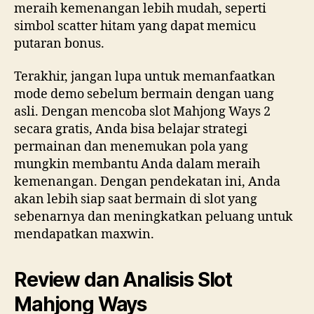
meraih kemenangan lebih mudah, seperti
simbol scatter hitam yang dapat memicu
putaran bonus.
Terakhir, jangan lupa untuk memanfaatkan
mode demo sebelum bermain dengan uang
asli. Dengan mencoba slot Mahjong Ways 2
secara gratis, Anda bisa belajar strategi
permainan dan menemukan pola yang
mungkin membantu Anda dalam meraih
kemenangan. Dengan pendekatan ini, Anda
akan lebih siap saat bermain di slot yang
sebenarnya dan meningkatkan peluang untuk
mendapatkan maxwin.
Review dan Analisis Slot
Mahjong Ways