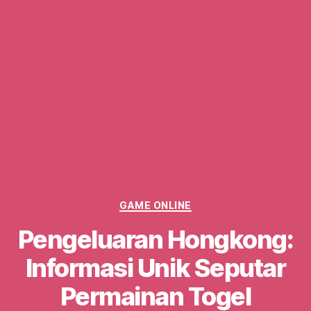
Categories
GAME ONLINE
Pengeluaran Hongkong:
Informasi Unik Seputar
Permainan Togel