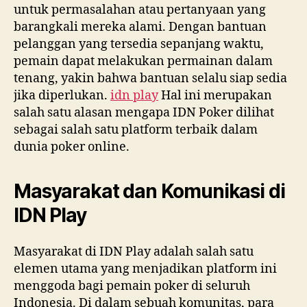
untuk permasalahan atau pertanyaan yang
barangkali mereka alami. Dengan bantuan
pelanggan yang tersedia sepanjang waktu,
pemain dapat melakukan permainan dalam
tenang, yakin bahwa bantuan selalu siap sedia
jika diperlukan.
idn play
Hal ini merupakan
salah satu alasan mengapa IDN Poker dilihat
sebagai salah satu platform terbaik dalam
dunia poker online.
Masyarakat dan Komunikasi di
IDN Play
Masyarakat di IDN Play adalah salah satu
elemen utama yang menjadikan platform ini
menggoda bagi pemain poker di seluruh
Indonesia. Di dalam sebuah komunitas, para