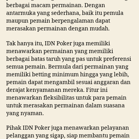
berbagai macam permainan. Dengan
antarmuka yang sederhana, baik itu pemula
maupun pemain berpengalaman dapat
merasakan permainan dengan mudah.
Tak hanya itu, IDN Poker juga memiliki
menawarkan permainan yang memiliki
berbagai batas taruh yang pas untuk preferensi
semua pemain. Bermula dari permainan yang
memiliki betting minimum hingga yang lebih,
pemain dapat mengambil sesuai anggaran dan
derajat kenyamanan mereka. Fitur ini
menawarkan fleksibilitas untuk para pemain
untuk merasakan permainan dalam suasana
yang nyaman.
Pihak IDN Poker juga menawarkan pelayanan
pelanggan yang sigap, siap membantu pemain