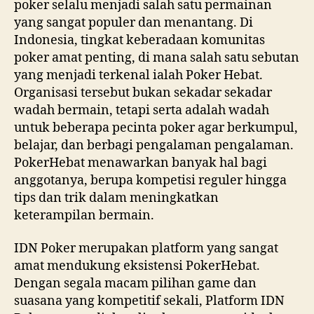
poker selalu menjadi salah satu permainan
yang sangat populer dan menantang. Di
Indonesia, tingkat keberadaan komunitas
poker amat penting, di mana salah satu sebutan
yang menjadi terkenal ialah Poker Hebat.
Organisasi tersebut bukan sekadar sekadar
wadah bermain, tetapi serta adalah wadah
untuk beberapa pecinta poker agar berkumpul,
belajar, dan berbagi pengalaman pengalaman.
PokerHebat menawarkan banyak hal bagi
anggotanya, berupa kompetisi reguler hingga
tips dan trik dalam meningkatkan
keterampilan bermain.
IDN Poker merupakan platform yang sangat
amat mendukung eksistensi PokerHebat.
Dengan segala macam pilihan game dan
suasana yang kompetitif sekali, Platform IDN