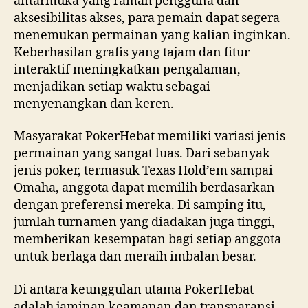
antarmuka yang ramah pengguna dan
aksesibilitas akses, para pemain dapat segera
menemukan permainan yang kalian inginkan.
Keberhasilan grafis yang tajam dan fitur
interaktif meningkatkan pengalaman,
menjadikan setiap waktu sebagai
menyenangkan dan keren.
Masyarakat PokerHebat memiliki variasi jenis
permainan yang sangat luas. Dari sebanyak
jenis poker, termasuk Texas Hold’em sampai
Omaha, anggota dapat memilih berdasarkan
dengan preferensi mereka. Di samping itu,
jumlah turnamen yang diadakan juga tinggi,
memberikan kesempatan bagi setiap anggota
untuk berlaga dan meraih imbalan besar.
Di antara keunggulan utama PokerHebat
adalah jaminan keamanan dan transparansi