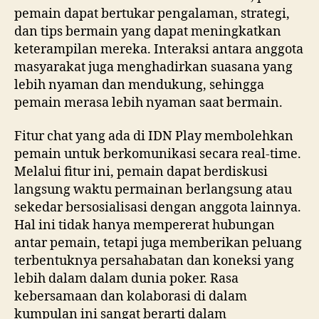
pemain dapat bertukar pengalaman, strategi,
dan tips bermain yang dapat meningkatkan
keterampilan mereka. Interaksi antara anggota
masyarakat juga menghadirkan suasana yang
lebih nyaman dan mendukung, sehingga
pemain merasa lebih nyaman saat bermain.
Fitur chat yang ada di IDN Play membolehkan
pemain untuk berkomunikasi secara real-time.
Melalui fitur ini, pemain dapat berdiskusi
langsung waktu permainan berlangsung atau
sekedar bersosialisasi dengan anggota lainnya.
Hal ini tidak hanya mempererat hubungan
antar pemain, tetapi juga memberikan peluang
terbentuknya persahabatan dan koneksi yang
lebih dalam dalam dunia poker. Rasa
kebersamaan dan kolaborasi di dalam
kumpulan ini sangat berarti dalam