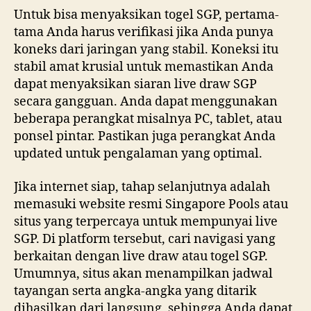
Untuk bisa menyaksikan togel SGP, pertama-
tama Anda harus verifikasi jika Anda punya
koneks dari jaringan yang stabil. Koneksi itu
stabil amat krusial untuk memastikan Anda
dapat menyaksikan siaran live draw SGP
secara gangguan. Anda dapat menggunakan
beberapa perangkat misalnya PC, tablet, atau
ponsel pintar. Pastikan juga perangkat Anda
updated untuk pengalaman yang optimal.
Jika internet siap, tahap selanjutnya adalah
memasuki website resmi Singapore Pools atau
situs yang terpercaya untuk mempunyai live
SGP. Di platform tersebut, cari navigasi yang
berkaitan dengan live draw atau togel SGP.
Umumnya, situs akan menampilkan jadwal
tayangan serta angka-angka yang ditarik
dihasilkan dari langsung, sehingga Anda dapat