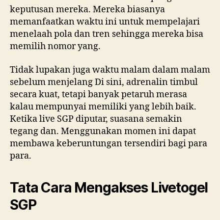
keputusan mereka. Mereka biasanya
memanfaatkan waktu ini untuk mempelajari
menelaah pola dan tren sehingga mereka bisa
memilih nomor yang.
Tidak lupakan juga waktu malam dalam malam
sebelum menjelang Di sini, adrenalin timbul
secara kuat, tetapi banyak petaruh merasa
kalau mempunyai memiliki yang lebih baik.
Ketika live SGP diputar, suasana semakin
tegang dan. Menggunakan momen ini dapat
membawa keberuntungan tersendiri bagi para
para.
Tata Cara Mengakses Livetogel
SGP