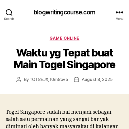
blogwritingcourse.com
Search
Menu
Categories
GAME ONLINE
Waktu yg Tepat buat
Main Togel Singapore
By
fOT8EJXjf0m8ov5
August 8, 2025
Post
Post
author
date
Togel Singapore sudah hal menjadi sebagai
salah satu permainan yang sangat banyak
diminati oleh banyak masyarakat di kalangan