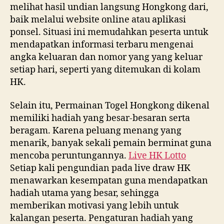
melihat hasil undian langsung Hongkong dari,
baik melalui website online atau aplikasi
ponsel. Situasi ini memudahkan peserta untuk
mendapatkan informasi terbaru mengenai
angka keluaran dan nomor yang yang keluar
setiap hari, seperti yang ditemukan di kolam
HK.
Selain itu, Permainan Togel Hongkong dikenal
memiliki hadiah yang besar-besaran serta
beragam. Karena peluang menang yang
menarik, banyak sekali pemain berminat guna
mencoba peruntungannya.
Live HK Lotto
Setiap kali pengundian pada live draw HK
menawarkan kesempatan guna mendapatkan
hadiah utama yang besar, sehingga
memberikan motivasi yang lebih untuk
kalangan peserta. Pengaturan hadiah yang