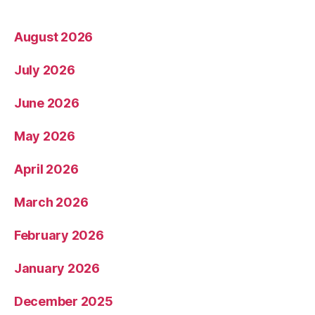
August 2026
July 2026
June 2026
May 2026
April 2026
March 2026
February 2026
January 2026
December 2025