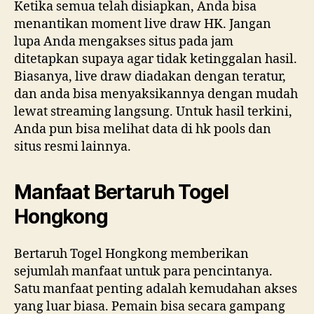
Ketika semua telah disiapkan, Anda bisa
menantikan moment live draw HK. Jangan
lupa Anda mengakses situs pada jam
ditetapkan supaya agar tidak ketinggalan hasil.
Biasanya, live draw diadakan dengan teratur,
dan anda bisa menyaksikannya dengan mudah
lewat streaming langsung. Untuk hasil terkini,
Anda pun bisa melihat data di hk pools dan
situs resmi lainnya.
Manfaat Bertaruh Togel
Hongkong
Bertaruh Togel Hongkong memberikan
sejumlah manfaat untuk para pencintanya.
Satu manfaat penting adalah kemudahan akses
yang luar biasa. Pemain bisa secara gampang