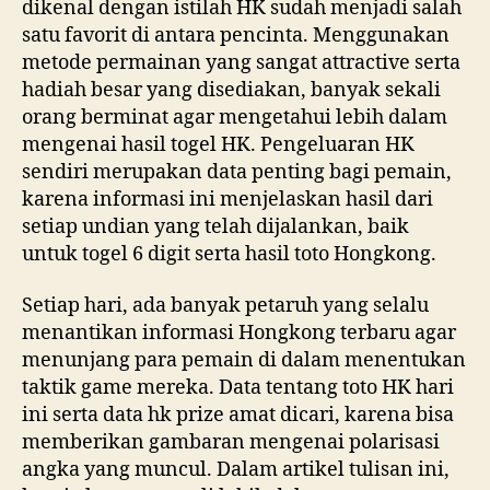
dikenal dengan istilah HK sudah menjadi salah
satu favorit di antara pencinta. Menggunakan
metode permainan yang sangat attractive serta
hadiah besar yang disediakan, banyak sekali
orang berminat agar mengetahui lebih dalam
mengenai hasil togel HK. Pengeluaran HK
sendiri merupakan data penting bagi pemain,
karena informasi ini menjelaskan hasil dari
setiap undian yang telah dijalankan, baik
untuk togel 6 digit serta hasil toto Hongkong.
Setiap hari, ada banyak petaruh yang selalu
menantikan informasi Hongkong terbaru agar
menunjang para pemain di dalam menentukan
taktik game mereka. Data tentang toto HK hari
ini serta data hk prize amat dicari, karena bisa
memberikan gambaran mengenai polarisasi
angka yang muncul. Dalam artikel tulisan ini,