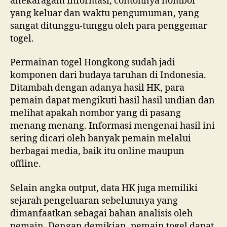
anekaragam informasi, contohnya nombor
yang keluar dan waktu pengumuman, yang
sangat ditunggu-tunggu oleh para penggemar
togel.
Permainan togel Hongkong sudah jadi
komponen dari budaya taruhan di Indonesia.
Ditambah dengan adanya hasil HK, para
pemain dapat mengikuti hasil hasil undian dan
melihat apakah nombor yang di pasang
menang menang. Informasi mengenai hasil ini
sering dicari oleh banyak pemain melalui
berbagai media, baik itu online maupun
offline.
Selain angka output, data HK juga memiliki
sejarah pengeluaran sebelumnya yang
dimanfaatkan sebagai bahan analisis oleh
pemain. Dengan demikian, pemain togel dapat