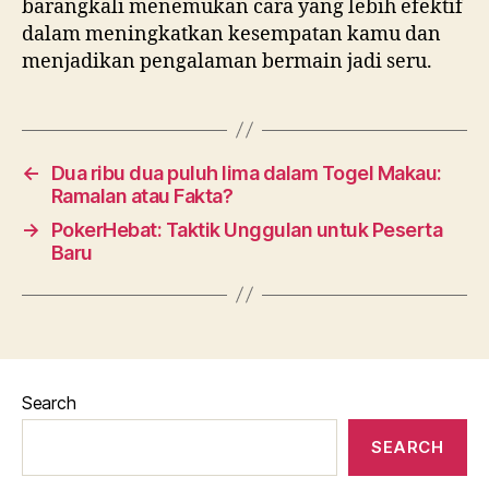
barangkali menemukan cara yang lebih efektif
dalam meningkatkan kesempatan kamu dan
menjadikan pengalaman bermain jadi seru.
←
Dua ribu dua puluh lima dalam Togel Makau:
Ramalan atau Fakta?
→
PokerHebat: Taktik Unggulan untuk Peserta
Baru
Search
SEARCH