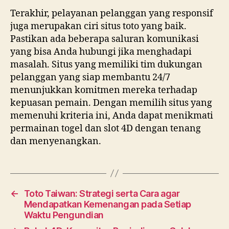
Terakhir, pelayanan pelanggan yang responsif
juga merupakan ciri situs toto yang baik.
Pastikan ada beberapa saluran komunikasi
yang bisa Anda hubungi jika menghadapi
masalah. Situs yang memiliki tim dukungan
pelanggan yang siap membantu 24/7
menunjukkan komitmen mereka terhadap
kepuasan pemain. Dengan memilih situs yang
memenuhi kriteria ini, Anda dapat menikmati
permainan togel dan slot 4D dengan tenang
dan menyenangkan.
←
Toto Taiwan: Strategi serta Cara agar
Mendapatkan Kemenangan pada Setiap
Waktu Pengundian