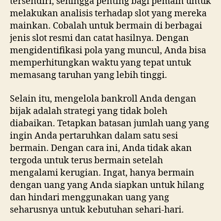
tersendiri, sehingga penting bagi pemain untuk
melakukan analisis terhadap slot yang mereka
mainkan. Cobalah untuk bermain di berbagai
jenis slot resmi dan catat hasilnya. Dengan
mengidentifikasi pola yang muncul, Anda bisa
memperhitungkan waktu yang tepat untuk
memasang taruhan yang lebih tinggi.
Selain itu, mengelola bankroll Anda dengan
bijak adalah strategi yang tidak boleh
diabaikan. Tetapkan batasan jumlah uang yang
ingin Anda pertaruhkan dalam satu sesi
bermain. Dengan cara ini, Anda tidak akan
tergoda untuk terus bermain setelah
mengalami kerugian. Ingat, hanya bermain
dengan uang yang Anda siapkan untuk hilang
dan hindari menggunakan uang yang
seharusnya untuk kebutuhan sehari-hari.