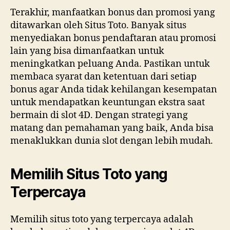
Terakhir, manfaatkan bonus dan promosi yang
ditawarkan oleh Situs Toto. Banyak situs
menyediakan bonus pendaftaran atau promosi
lain yang bisa dimanfaatkan untuk
meningkatkan peluang Anda. Pastikan untuk
membaca syarat dan ketentuan dari setiap
bonus agar Anda tidak kehilangan kesempatan
untuk mendapatkan keuntungan ekstra saat
bermain di slot 4D. Dengan strategi yang
matang dan pemahaman yang baik, Anda bisa
menaklukkan dunia slot dengan lebih mudah.
Memilih Situs Toto yang
Terpercaya
Memilih situs toto yang terpercaya adalah