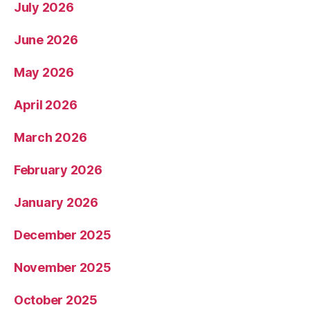
July 2026
June 2026
May 2026
April 2026
March 2026
February 2026
January 2026
December 2025
November 2025
October 2025