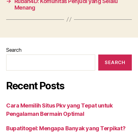
→
Rubah4D: Komunitas Penjudi yang Selalu
Menang
Search
SEARCH
Recent Posts
Cara Memilih Situs Pkv yang Tepat untuk
Pengalaman Bermain Optimal
Bupatitogel: Mengapa Banyak yang Terpikat?