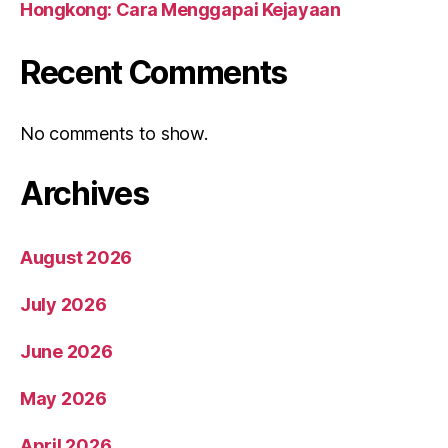
Hongkong: Cara Menggapai Kejayaan
Recent Comments
No comments to show.
Archives
August 2026
July 2026
June 2026
May 2026
April 2026