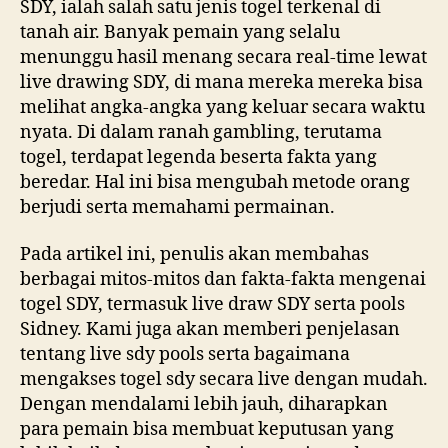
SDY, ialah salah satu jenis togel terkenal di
tanah air. Banyak pemain yang selalu
menunggu hasil menang secara real-time lewat
live drawing SDY, di mana mereka mereka bisa
melihat angka-angka yang keluar secara waktu
nyata. Di dalam ranah gambling, terutama
togel, terdapat legenda beserta fakta yang
beredar. Hal ini bisa mengubah metode orang
berjudi serta memahami permainan.
Pada artikel ini, penulis akan membahas
berbagai mitos-mitos dan fakta-fakta mengenai
togel SDY, termasuk live draw SDY serta pools
Sidney. Kami juga akan memberi penjelasan
tentang live sdy pools serta bagaimana
mengakses togel sdy secara live dengan mudah.
Dengan mendalami lebih jauh, diharapkan
para pemain bisa membuat keputusan yang