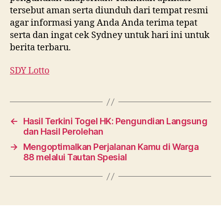
tersebut aman serta diunduh dari tempat resmi
agar informasi yang Anda Anda terima tepat
serta dan ingat cek Sydney untuk hari ini untuk
berita terbaru.
SDY Lotto
←
Hasil Terkini Togel HK: Pengundian Langsung
dan Hasil Perolehan
→
Mengoptimalkan Perjalanan Kamu di Warga
88 melalui Tautan Spesial