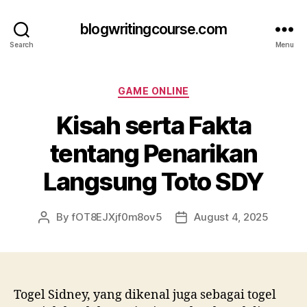
blogwritingcourse.com
Search
Menu
Categories
GAME ONLINE
Kisah serta Fakta
tentang Penarikan
Langsung Toto SDY
By
fOT8EJXjf0m8ov5
August 4, 2025
Post
Post
author
date
Togel Sidney, yang dikenal juga sebagai togel