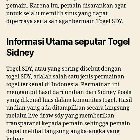
pemain. Karena itu, pemain disarankan agar
untuk selalu memilih situs yang dapat
dipercaya serta sah agar bermain Togel SDY.
Informasi Utama seputar Togel
Sidney
Togel SDY, atau yang sering disebut dengan
togel SDY, adalah salah satu jenis permainan
togel terkenal di Indonesia. Permainan ini
mengambil hasil dari undian dari Sidney Pools
yang dikenal luas dalam komunitas togel. Hasil
undian yang ada ditampilkan secara langsung
melalui live draw sdy yang memberikan
transparansi kepada pemain sehingga pemain
dapat melihat langsung angka-angka yang
keluar.