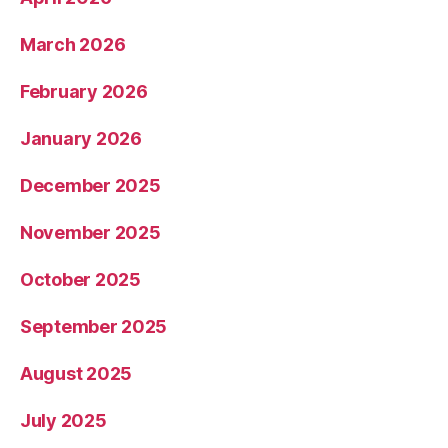
March 2026
February 2026
January 2026
December 2025
November 2025
October 2025
September 2025
August 2025
July 2025