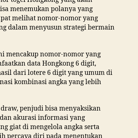
 bisa menemukan polanya yang
apat melihat nomor-nomor yang
ong dalam menyusun strategi bermain
 ini mencakup nomor-nomor yang
faatkan data Hongkong 6 digit,
sil dari lotere 6 digit yang umum di
nasi kombinasi angka yang lebih
 draw, penjudi bisa menyaksikan
 dan akurasi informasi yang
ng giat di mengelola angka serta
bih percaya diri pada menentukan