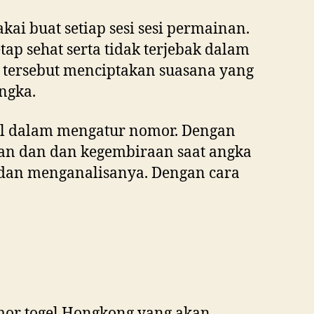
ai buat setiap sesi sesi permainan.
p sehat serta tidak terjebak dalam
gi tersebut menciptakan suasana yang
ngka.
al dalam mengatur nomor. Dengan
an dan dan kegembiraan saat angka
 dan menganalisanya. Dengan cara
mor togel Hongkong yang akan