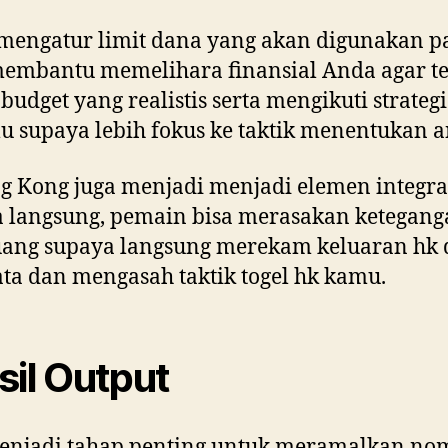
 mengatur limit dana yang akan digunakan pak
embantu memelihara finansial Anda agar teta
budget yang realistis serta mengikuti strate
 supaya lebih fokus ke taktik menentukan a
ng Kong juga menjadi menjadi elemen integr
 langsung, pemain bisa merasakan ketegang
eluang supaya langsung merekam keluaran hk
ta dan mengasah taktik togel hk kamu.
sil Output
 menjadi tahap penting untuk meramalkan no