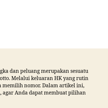
ngka dan peluang merupakan sesuatu
Lotto. Melalui keluaran HK yang rutin
 memilih nomor. Dalam artikel ini,
K, agar Anda dapat membuat pilihan