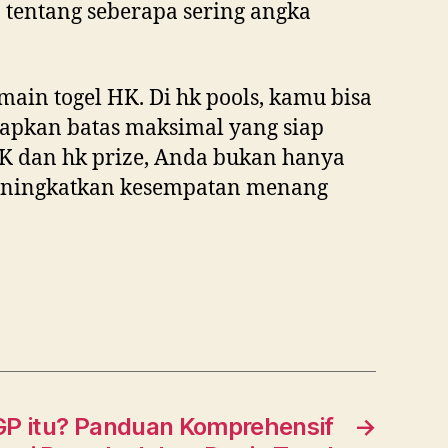
tentang seberapa sering angka
ain togel HK. Di hk pools, kamu bisa
apkan batas maksimal yang siap
HK dan hk prize, Anda bukan hanya
r meningkatkan kesempatan menang
GP itu? Panduan Komprehensif
→