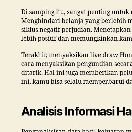
Di samping itu, sangat penting untuk
Menghindari belanja yang berlebih m
siklus negatif perjudian. Menetapkan 
lebih positif dan memungkinkan kamu
Terakhir, menyaksikan live draw Ho
cara menyaksikan pengundian secara
ditarik. Hal ini juga memberikan p
ini, kamu bisa selalu memperbarui da
Analisis Informasi Ha
Penganalisisan data hasil keluaran