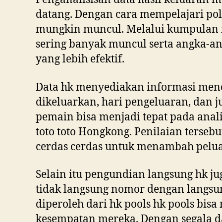
datang. Dengan cara mempelajari po
mungkin muncul. Melalui kumpulan i
sering banyak muncul serta angka-a
yang lebih efektif.
Data hk menyediakan informasi men
dikeluarkan, hari pengeluaran, dan 
pemain bisa menjadi tepat pada anali
toto toto Hongkong. Penilaian ters
cerdas cerdas untuk menambah pelu
Selain itu pengundian langsung hk j
tidak langsung nomor dengan langsun
diperoleh dari hk pools hk pools bisa
kesempatan mereka. Dengan segala da