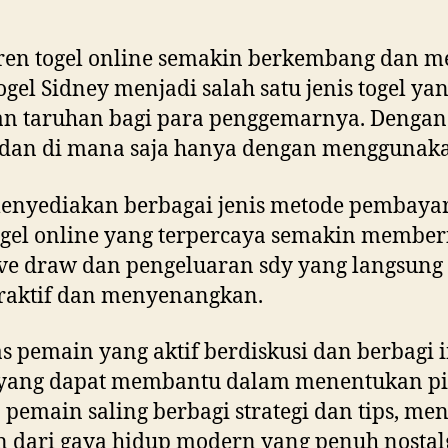
tren togel online semakin berkembang dan m
ogel Sidney menjadi salah satu jenis togel y
n taruhan bagi para penggemarnya. Dengan h
dan di mana saja hanya dengan menggunaka
 menyediakan berbagai jenis metode pembaya
gel online yang terpercaya semakin membe
 live draw dan pengeluaran sdy yang langsun
raktif dan menyenangkan.
as pemain yang aktif berdiskusi dan berbagi
sdy yang dapat membantu dalam menentukan p
a pemain saling berbagi strategi dan tips, me
n dari gaya hidup modern yang penuh nostal