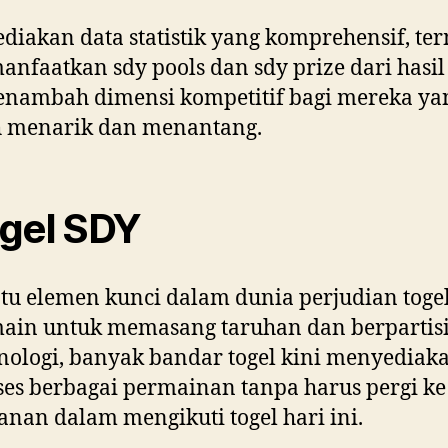
nyediakan data statistik yang komprehensif, t
faatkan sdy pools dan sdy prize dari hasi
menambah dimensi kompetitif bagi mereka yan
h menarik dan menantang.
gel SDY
tu elemen kunci dalam dunia perjudian togel
ain untuk memasang taruhan dan berpartisip
logi, banyak bandar togel kini menyediakan
berbagai permainan tanpa harus pergi ke l
an dalam mengikuti togel hari ini.