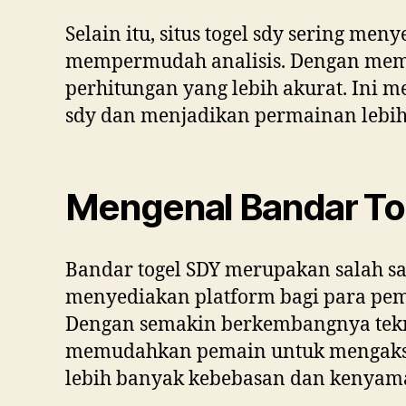
Selain itu, situs togel sdy sering me
mempermudah analisis. Dengan meman
perhitungan yang lebih akurat. Ini 
sdy dan menjadikan permainan lebi
Mengenal Bandar To
Bandar togel SDY merupakan salah sa
menyediakan platform bagi para pem
Dengan semakin berkembangnya tekno
memudahkan pemain untuk mengakses 
lebih banyak kebebasan dan kenyaman