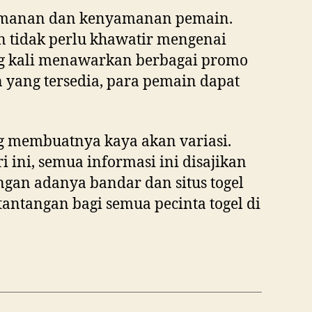
eamanan dan kenyamanan pemain.
in tidak perlu khawatir mengenai
ring kali menawarkan berbagai promo
yang tersedia, para pemain dapat
ng membuatnya kaya akan variasi.
ini, semua informasi ini disajikan
an adanya bandar dan situs togel
antangan bagi semua pecinta togel di