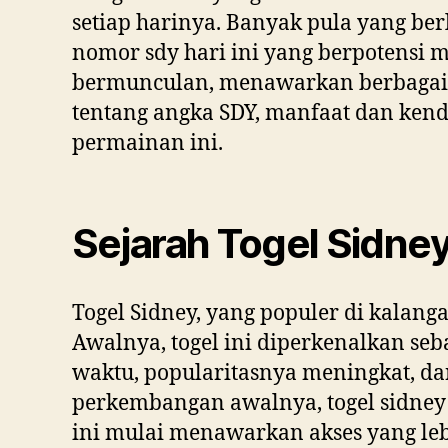
setiap harinya. Banyak pula yang b
nomor sdy hari ini yang berpotens
bermunculan, menawarkan berbagai fa
tentang angka SDY, manfaat dan kend
permainan ini.
Sejarah Togel Sidne
Togel Sidney, yang populer di kalan
Awalnya, togel ini diperkenalkan se
waktu, popularitasnya meningkat, dan
perkembangan awalnya, togel sidney
ini mulai menawarkan akses yang leb