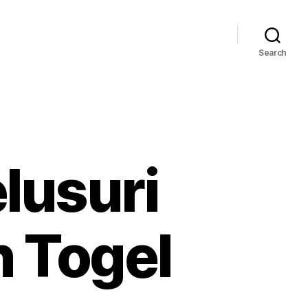
Search
lusuri
n Togel