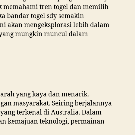
uk memahami tren togel dan memilih
ka bandar togel sdy semakin
ini akan mengeksplorasi lebih dalam
en yang mungkin muncul dalam
jarah yang kaya dan menarik.
ngan masyarakat. Seiring berjalannya
yang terkenal di Australia. Dalam
an kemajuan teknologi, permainan