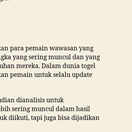
rikan para pemain wawasan yang
gka yang sering muncul dan yang
uhan mereka. Dalam dunia togel
kan pemain untuk selalu update
dian dianalisis untuk
ebih sering muncul dalam hasil
 diikuti, tapi juga bisa dijadikan