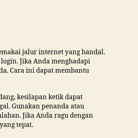
akai jalur internet yang handal.
 login. Jika Anda menghadapi
nda. Cara ini dapat membantu
ang, kesilapan ketik dapat
agal. Gunakan penanda atau
lahan. Jika Anda ragu dengan
yang tepat.