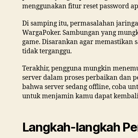
menggunakan fitur reset password ap
Di samping itu, permasalahan jaring
WargaPoker. Sambungan yang mungkin
game. Disarankan agar memastikan s
tidak terganggu.
Terakhir, pengguna mungkin menemui
server dalam proses perbaikan dan 
bahwa server sedang offline, coba un
untuk menjamin kamu dapat kembal
Langkah-langkah P