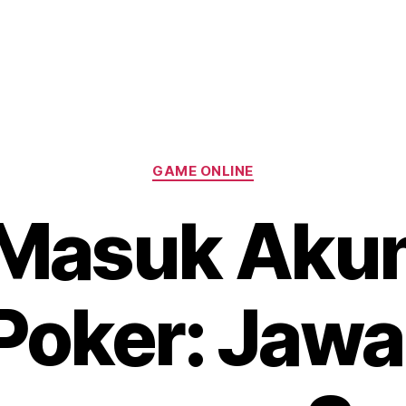
Categories
GAME ONLINE
Masuk Aku
oker: Jawa