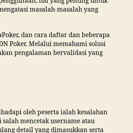
n penggunaan, hal yang penting untuk
mengatasi masalah-masalah yang
aPoker, dan cara daftar dan beberapa
DN Poker. Melalui memahami solusi
akan pengalaman bervalidasi yang
adapi oleh peserta ialah kesalahan
i salah mencetak username atau
ulang detail yang dimasukkan serta