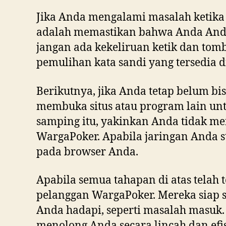
Jika Anda mengalami masalah ketika
adalah memastikan bahwa Anda Anda i
jangan ada kekeliruan ketik dan tomb
pemulihan kata sandi yang tersedia 
Berikutnya, jika Anda tetap belum bi
membuka situs atau program lain un
samping itu, yakinkan Anda tidak 
WargaPoker. Apabila jaringan Anda st
pada browser Anda.
Apabila semua tahapan di atas telah
pelanggan WargaPoker. Mereka sia
Anda hadapi, seperti masalah masuk
menolong Anda secara lincah dan efi