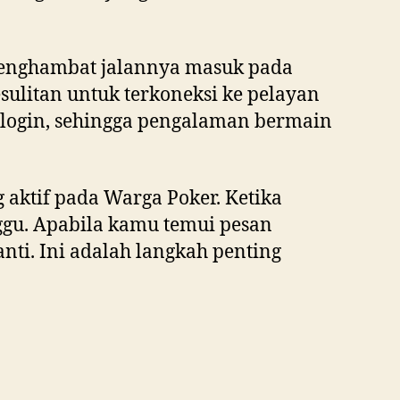
 menghambat jalannya masuk pada
litan untuk terkoneksi ke pelayan
 login, sehingga pengalaman bermain
aktif pada Warga Poker. Ketika
ggu. Apabila kamu temui pesan
nti. Ini adalah langkah penting