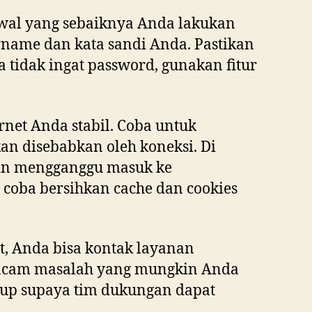
wal yang sebaiknya Anda lakukan
rname dan kata sandi Anda. Pastikan
a tidak ingat password, gunakan fitur
rnet Anda stabil. Coba untuk
n disebabkan oleh koneksi. Di
in mengganggu masuk ke
, coba bersihkan cache dan cookies
t, Anda bisa kontak layanan
acam masalah yang mungkin Anda
kup supaya tim dukungan dapat