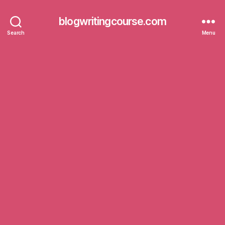
blogwritingcourse.com
Search
Menu