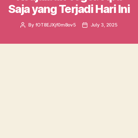
Saja yang Terjadi Hari Ini
By
fOT8EJXjf0m8ov5
July 3, 2025
Post
Post
author
date
Di dalam ranah perjudian, terutama dalam
permainan togel, setiap harinya menjadi saat
yang sangat dinantikan oleh banyak banyak
orang. Mereka menantikan dengan banyak
ekspektasi nomor-nomor keberuntungan yang
akan akan. Togel hari ini adalah topik panas di
komunitas para penggemar, dengan banyaknya
data serta informasi dapat dapat secara
langsung. Dari hasil pengundian langsung, data
terbaru, terbaru data data, semua ini memberi