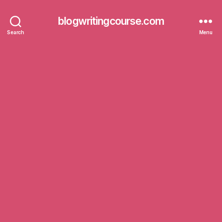
blogwritingcourse.com
Search
Menu