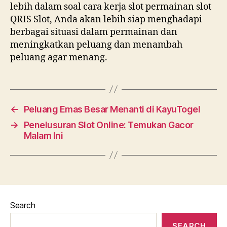
lebih dalam soal cara kerja slot permainan slot
QRIS Slot, Anda akan lebih siap menghadapi
berbagai situasi dalam permainan dan
meningkatkan peluang dan menambah
peluang agar menang.
←
Peluang Emas Besar Menanti di KayuTogel
→
Penelusuran Slot Online: Temukan Gacor
Malam Ini
Search
SEARCH