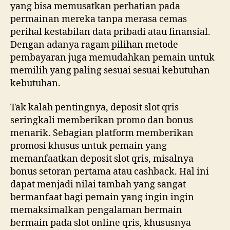
yang bisa memusatkan perhatian pada
permainan mereka tanpa merasa cemas
perihal kestabilan data pribadi atau finansial.
Dengan adanya ragam pilihan metode
pembayaran juga memudahkan pemain untuk
memilih yang paling sesuai sesuai kebutuhan
kebutuhan.
Tak kalah pentingnya, deposit slot qris
seringkali memberikan promo dan bonus
menarik. Sebagian platform memberikan
promosi khusus untuk pemain yang
memanfaatkan deposit slot qris, misalnya
bonus setoran pertama atau cashback. Hal ini
dapat menjadi nilai tambah yang sangat
bermanfaat bagi pemain yang ingin ingin
memaksimalkan pengalaman bermain
bermain pada slot online qris, khususnya