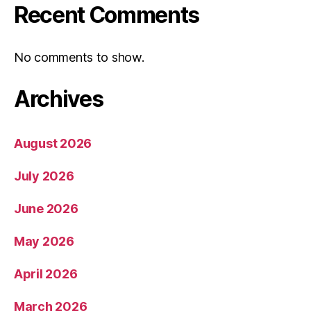
Recent Comments
No comments to show.
Archives
August 2026
July 2026
June 2026
May 2026
April 2026
March 2026