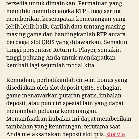
tersedia untuk dimainkan. Permainan yang
memiliki memiliki angka RTP tinggi sering
memberikan kesempatan kemenangan yang
lebih lebih baik. Carilah data tentang masing-
masing game dan bandingkanlah RTP antara
berbagai slot QRIS yang ditawarkan. Semakin
tinggi persentase Return to Player, semakin
tinggi peluang Anda untuk mendapatkan
kembali lagi sejumlah modal kita.
Kemudian, perhatikanlah ciri-ciri bonus yang
disediakan oleh slot deposit QRIS. Sebagian
game menawarkan putaran gratis, imbalan
deposit, atau pun ciri spesial lain yang dapat
menambah peluang kemenangan.
Memanfaatkan imbalan ini dapat memberikan
tambahan yang keuntungan, terutama saat
Anda melaksanakan deposit slot qris.
slot via