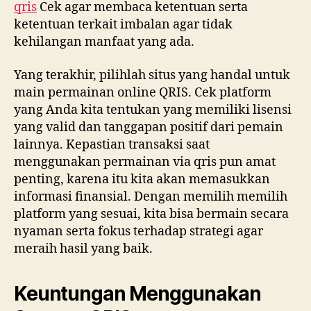
qris
Cek agar membaca ketentuan serta
ketentuan terkait imbalan agar tidak
kehilangan manfaat yang ada.
Yang terakhir, pilihlah situs yang handal untuk
main permainan online QRIS. Cek platform
yang Anda kita tentukan yang memiliki lisensi
yang valid dan tanggapan positif dari pemain
lainnya. Kepastian transaksi saat
menggunakan permainan via qris pun amat
penting, karena itu kita akan memasukkan
informasi finansial. Dengan memilih memilih
platform yang sesuai, kita bisa bermain secara
nyaman serta fokus terhadap strategi agar
meraih hasil yang baik.
Keuntungan Menggunakan