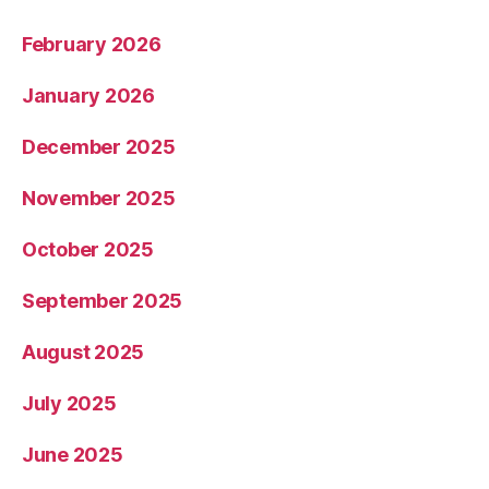
February 2026
January 2026
December 2025
November 2025
October 2025
September 2025
August 2025
July 2025
June 2025