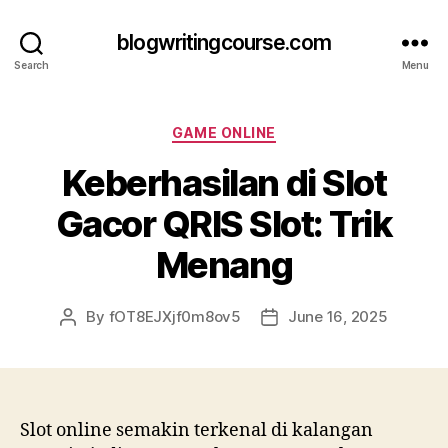
blogwritingcourse.com
Search
Menu
Categories
GAME ONLINE
Keberhasilan di Slot
Gacor QRIS Slot: Trik
Menang
By
fOT8EJXjf0m8ov5
June 16, 2025
Post
Post
author
date
Slot online semakin terkenal di kalangan