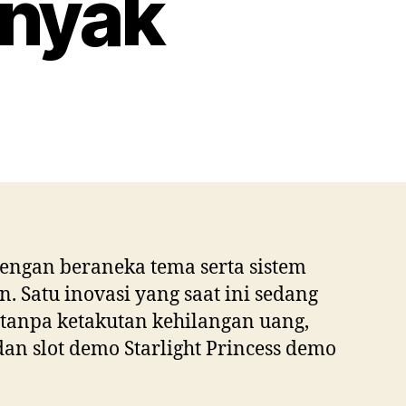
nyak
Dengan beraneka tema serta sistem
 Satu inovasi yang saat ini sedang
tanpa ketakutan kehilangan uang,
n slot demo Starlight Princess demo