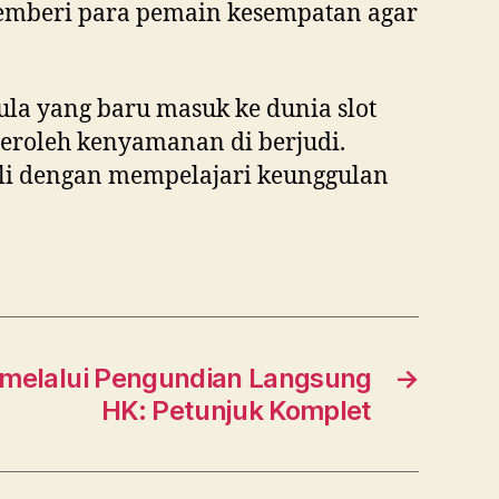
 memberi para pemain kesempatan agar
la yang baru masuk ke dunia slot
eroleh kenyamanan di berjudi.
sli dengan mempelajari keunggulan
melalui Pengundian Langsung
→
HK: Petunjuk Komplet