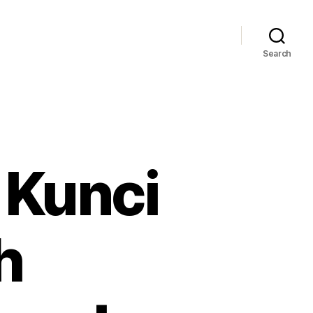
Search
 Kunci
h