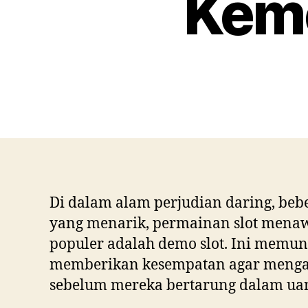
Kem
Di dalam alam perjudian daring, bebe
yang menarik, permainan slot menawa
populer adalah demo slot. Ini memu
memberikan kesempatan agar mengala
sebelum mereka bertarung dalam uang