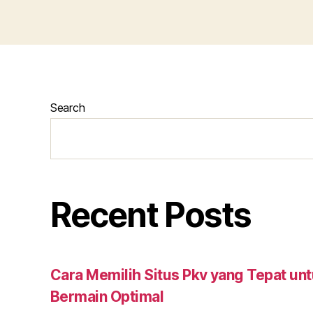
Search
Recent Posts
Cara Memilih Situs Pkv yang Tepat un
Bermain Optimal