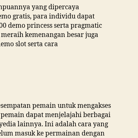
ampuannya yang dipercaya
o gratis, para individu dapat
000 demo princess serta pragmatic
k meraih kemenangan besar juga
emo slot serta cara
kesempatan pemain untuk mengakses
pemain dapat menjelajahi berbagai
edia lainnya. Ini adalah cara yang
belum masuk ke permainan dengan